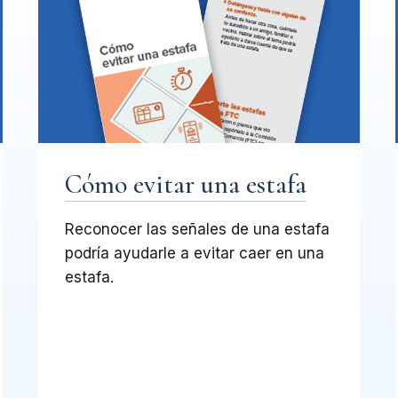
Cómo evitar una estafa
Reconocer las señales de una estafa
podría ayudarle a evitar caer en una
estafa.