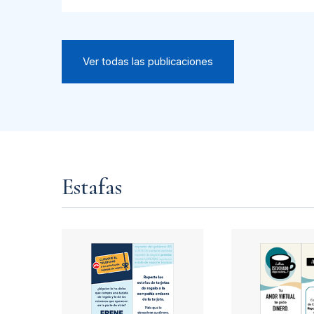
Ver todas las publicaciones
Estafas