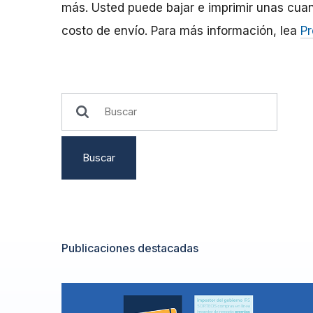
más. Usted puede bajar e imprimir unas cua
costo de envío. Para más información, lea
Pr
Buscar
Publicaciones destacadas