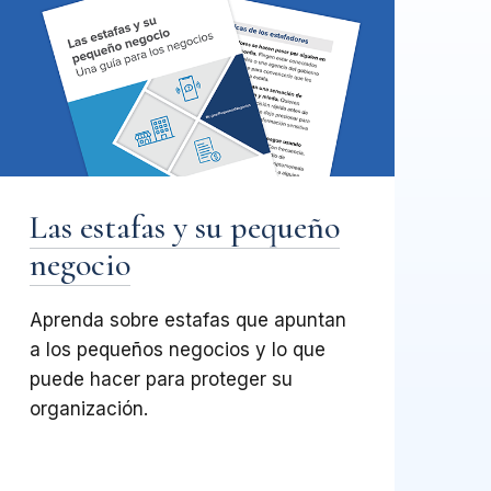
Las estafas y su pequeño
negocio
Aprenda sobre estafas que apuntan
a los pequeños negocios y lo que
puede hacer para proteger su
organización.