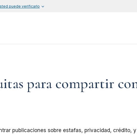
sted puede verificarlo
uitas para compartir co
rar publicaciones sobre estafas, privacidad, crédito, y