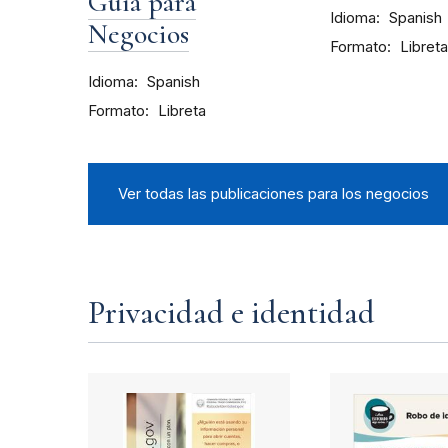
Guía para
Idioma
Spanish
Negocios
Formato
Libreta
Idioma
Spanish
Formato
Libreta
Ver todas las publicaciones para los negocios
Privacidad e identidad