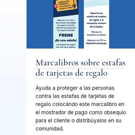
Marcalibros sobre estafas
de tarjetas de regalo
Ayuda a proteger a las personas
contra las estafas de tarjetas de
regalo colocándo este marcalibro en
el mostrador de pago como obsequio
para el cliente o distribúyalos en su
comunidad.