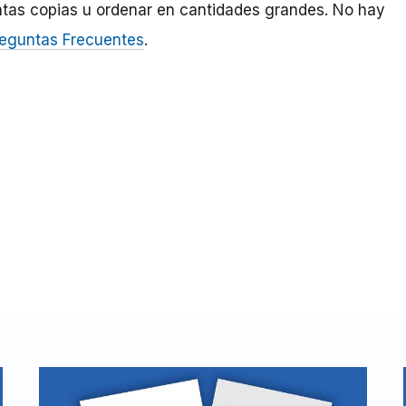
ntas copias u ordenar en cantidades grandes. No hay
eguntas Frecuentes
.