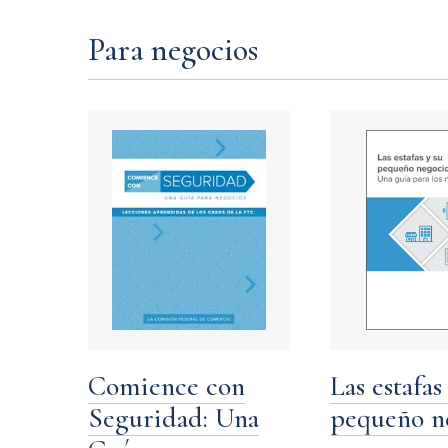
Para negocios
Comience con
Las estafas
Seguridad: Una
pequeño n