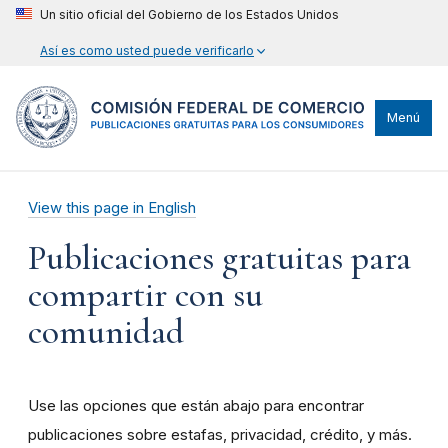
Un sitio oficial del Gobierno de los Estados Unidos
Así es como usted puede verificarlo
Menú
View this page in English
Publicaciones gratuitas para
compartir con su
comunidad
Use las opciones que están abajo para encontrar
publicaciones sobre estafas, privacidad, crédito, y más.