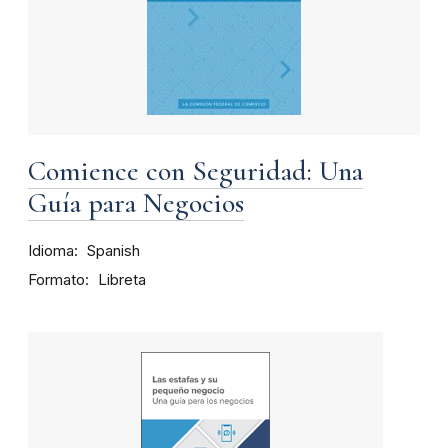
Comience con Seguridad: Una
Guía para Negocios
Idioma
Spanish
Formato
Libreta