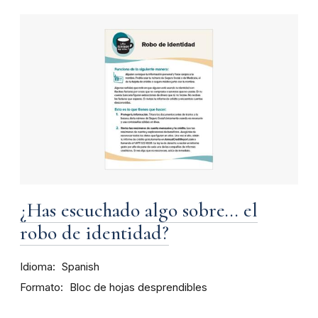
¿Has escuchado algo sobre... el
robo de identidad?
Idioma
Spanish
Formato
Bloc de hojas desprendibles