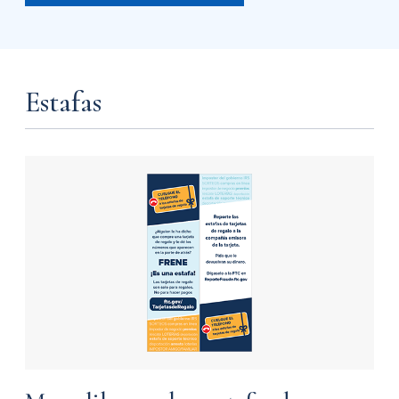
Estafas