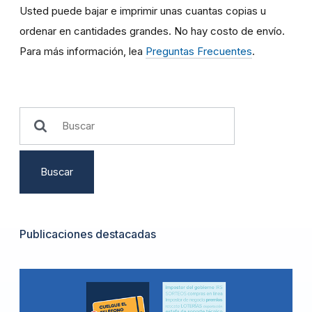
Usted puede bajar e imprimir unas cuantas copias u
ordenar en cantidades grandes. No hay costo de envío.
Para más información, lea
Preguntas Frecuentes
.
Buscar
Publicaciones destacadas