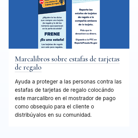
Marcalibros sobre estafas de tarjetas
de regalo
Ayuda a proteger a las personas contra las
estafas de tarjetas de regalo colocándo
este marcalibro en el mostrador de pago
como obsequio para el cliente o
distribúyalos en su comunidad.