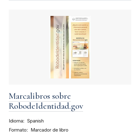
Marcalibros sobre
RobodeIdentidad.gov
Idioma
Spanish
Formato
Marcador de libro