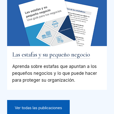
Las estafas y su pequeño negocio
Aprenda sobre estafas que apuntan a los
pequeños negocios y lo que puede hacer
para proteger su organización.
Ver todas las publicaciones