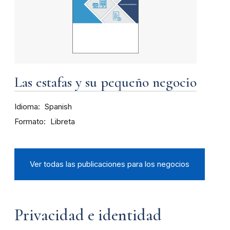
Las estafas y su pequeño negocio
Idioma
Spanish
Formato
Libreta
Ver todas las publicaciones para los negocios
Privacidad e identidad