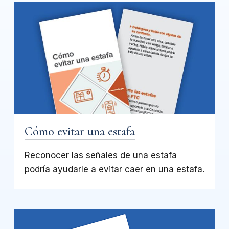
Cómo evitar una estafa
Reconocer las señales de una estafa
podría ayudarle a evitar caer en una estafa.