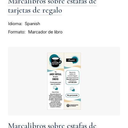
Marcalibros sobre estafas de
tarjetas de regalo
Idioma
Spanish
Formato
Marcador de libro
Marcalibros sobre estafas de