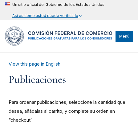
Un sitio oficial del Gobierno de los Estados Unidos
Así es como usted puede verificarlo
Menú
View this page in English
Publicaciones
Para ordenar publicaciones, seleccione la cantidad que
desea, añádalas al carrito, y complete su orden en
“checkout”