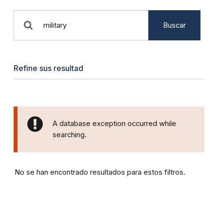
Buscar
Refine sus resultad
A database exception occurred while
searching.
No se han encontrado resultados para estos filtros.