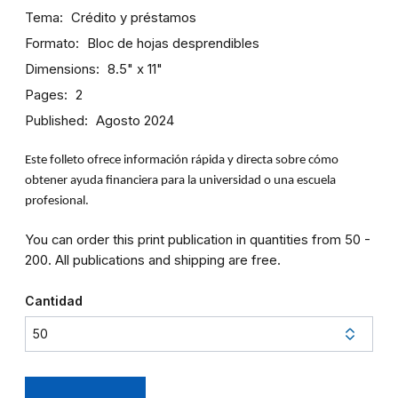
Tema
Crédito y préstamos
Formato
Bloc de hojas desprendibles
Dimensions
8.5" x 11"
Pages
2
Published
Agosto 2024
Este folleto ofrece información rápida y directa sobre cómo
obtener ayuda financiera para la universidad o una escuela
profesional.
You can order this print publication in quantities from 50 -
200. All publications and shipping are free.
Cantidad