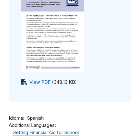
View PDF
(348.13 KB)
Idioma
Spanish
Additional Languages:
Getting Financial Aid for School