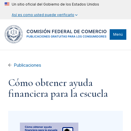
Un sitio oficial del Gobierno de los Estados Unidos
Así es como usted puede verificarlo
Menú
Publicaciones
Cómo obtener ayuda
financiera para la escuela